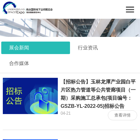
展会新闻
行业资讯
合作媒体
【招标公告】玉林龙潭产业园白平
片区热力管道等公共管廊项目（一
期）采购施工总承包(项目编号：
GSZB-YL-2022-05)招标公告
04-21
查看详情