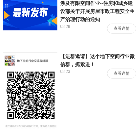
涉及有限空间作业--住房和城乡建
设部关于开展房屋市政工程安全生
产治理行动的通知
03-29
查看详情
【进群邀请】这个地下空间行业微
信群，抓紧进！
03-23
查看详情