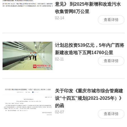
意见》 到2025年新增和改造污水
收集管网8万公里
02-14
查看详情
计划总投资539亿元，5年内广西将
新建改造地下五网14760公里
02-11
查看详情
关于印发《重庆市城市综合管廊建
设“十四五”规划(2021-2025年）》
的函
02-07
查看详情