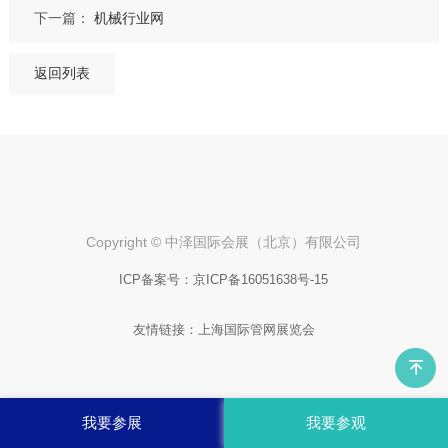
下一篇：
机械行业网
返回列表
Copyright © 中泽国际会展（北京）有限公司
ICP备案号：
京ICP备16051638号-15
友情链接：
上海国际管网展览会
我要参展
我要参观