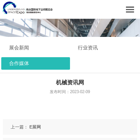
展会新闻
行业资讯
合作媒体
机械资讯网
发布时间：2023-02-09
上一篇：
E展网